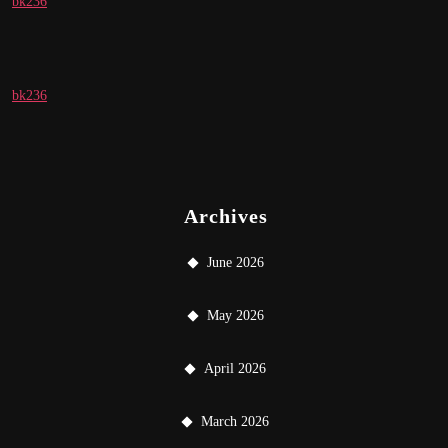
bk236
bk236
Archives
June 2026
May 2026
April 2026
March 2026