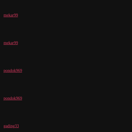
mekar99
mekar99
pondok969
pondok969
gading33