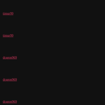
timur99
timur99
dragon969
dragon969
dragon969