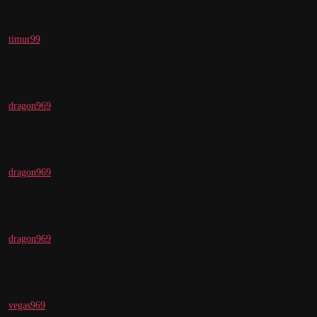
timur99
dragon969
dragon969
dragon969
vegas969