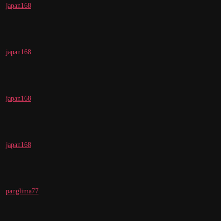
japan168
japan168
japan168
japan168
panglima77