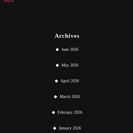
Archives
June 2026
May 2026
April 2026
March 2026
February 2026
January 2026