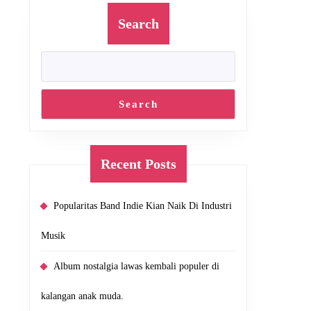
Search
Search
Recent Posts
Popularitas Band Indie Kian Naik Di Industri
Musik
Album nostalgia lawas kembali populer di
kalangan anak muda.