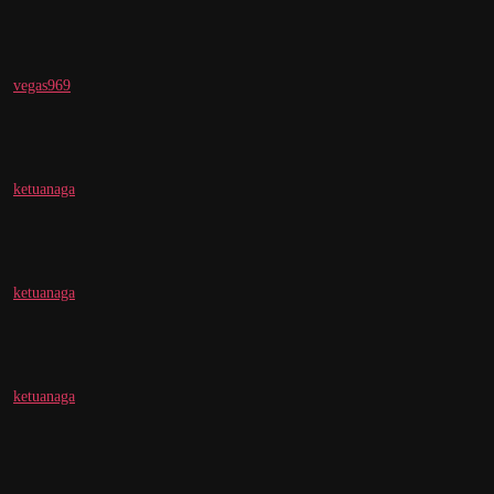
vegas969
ketuanaga
ketuanaga
ketuanaga