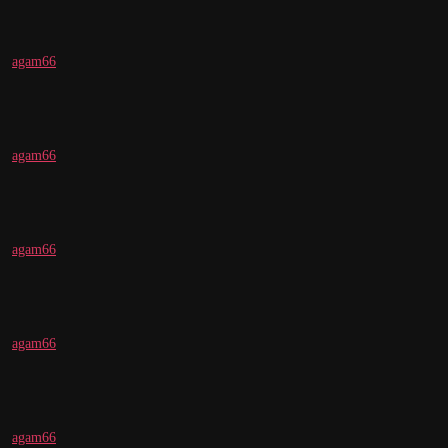
agam66
agam66
agam66
agam66
agam66