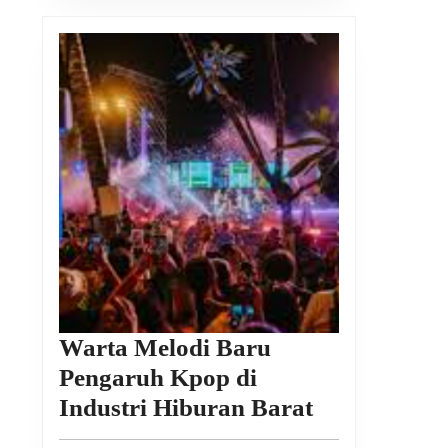
Warta Melodi Baru
Pengaruh Kpop di
Warta
Industri Hiburan Barat
Melodi