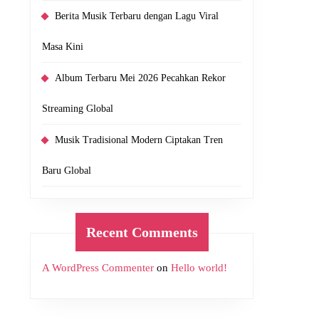
Berita Musik Terbaru dengan Lagu Viral
Masa Kini
Album Terbaru Mei 2026 Pecahkan Rekor
Streaming Global
Musik Tradisional Modern Ciptakan Tren
Baru Global
Recent Comments
A WordPress Commenter
on
Hello world!