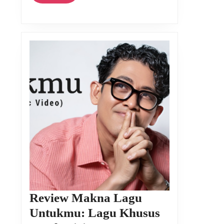
More
Review Makna Lagu
Untukmu: Lagu Khusus