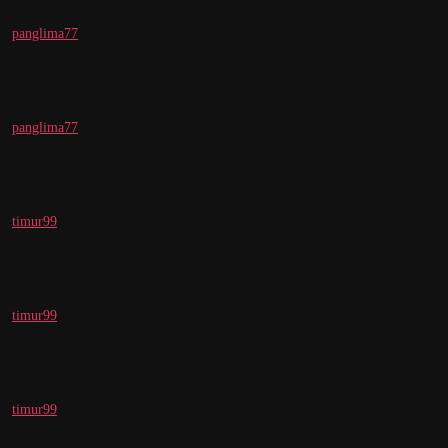
panglima77
panglima77
timur99
timur99
timur99