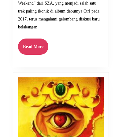
SZA
Weekend” dari SZA, yang menjadi salah satu
trek paling ikonik di album debutnya Ctrl pada
2017, terus mengalami gelombang diskusi baru
belakangan
Read
Read More
More