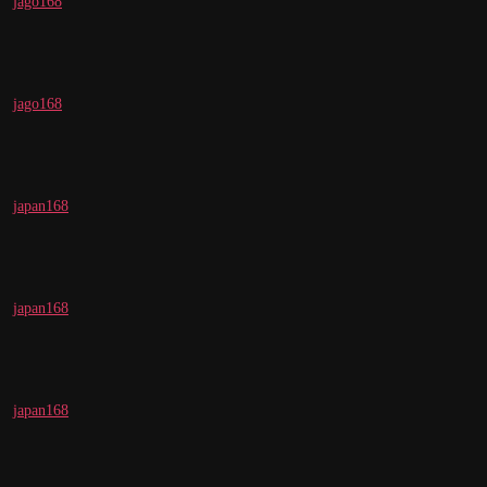
jago168
jago168
japan168
japan168
japan168