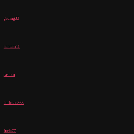
gading33
hantam11
sastoto
harimau868
furla77