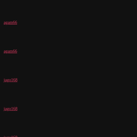
agam66
agam66
jago168
jago168