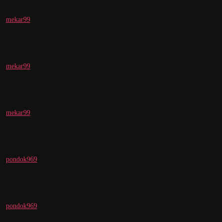
mekar99
mekar99
mekar99
pondok969
pondok969