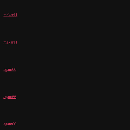
mekar11
mekar11
agam66
agam66
agam66