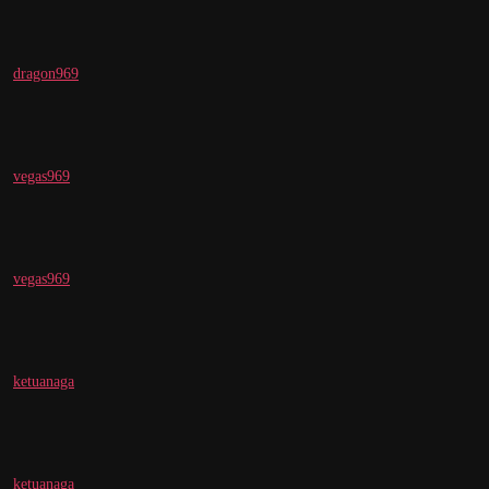
dragon969
vegas969
vegas969
ketuanaga
ketuanaga