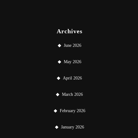
Archives
June 2026
May 2026
April 2026
March 2026
February 2026
January 2026