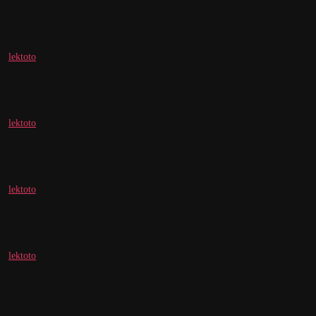
lektoto
lektoto
lektoto
lektoto