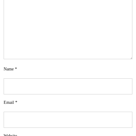
Name
*
Email
*
Website