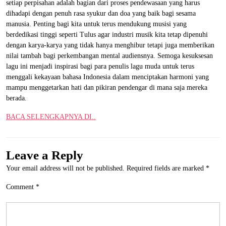
setiap perpisahan adalah bagian dari proses pendewasaan yang harus
dihadapi dengan penuh rasa syukur dan doa yang baik bagi sesama
manusia. Penting bagi kita untuk terus mendukung musisi yang
berdedikasi tinggi seperti Tulus agar industri musik kita tetap dipenuhi
dengan karya-karya yang tidak hanya menghibur tetapi juga memberikan
nilai tambah bagi perkembangan mental audiensnya. Semoga kesuksesan
lagu ini menjadi inspirasi bagi para penulis lagu muda untuk terus
menggali kekayaan bahasa Indonesia dalam menciptakan harmoni yang
mampu menggetarkan hati dan pikiran pendengar di mana saja mereka
berada.
BACA SELENGKAPNYA DI..
Leave a Reply
Your email address will not be published.
Required fields are marked
*
Comment
*