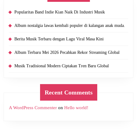
Popularitas Band Indie Kian Naik Di Industri Musik
Album nostalgia lawas kembali populer di kalangan anak muda.
Berita Musik Terbaru dengan Lagu Viral Masa Kini
Album Terbaru Mei 2026 Pecahkan Rekor Streaming Global
Musik Tradisional Modern Ciptakan Tren Baru Global
Recent Comments
A WordPress Commenter
on
Hello world!