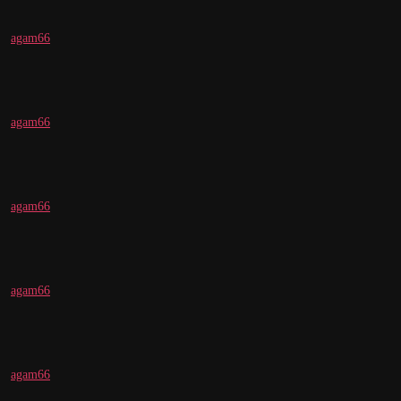
agam66
agam66
agam66
agam66
agam66