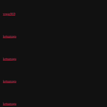
vegas969
ketuanaga
ketuanaga
ketuanaga
ketuanaga