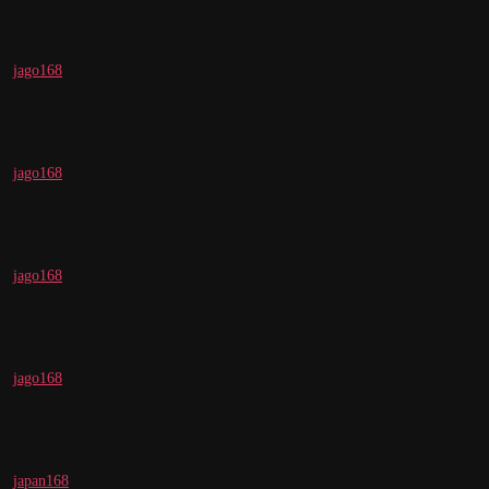
jago168
jago168
jago168
jago168
japan168