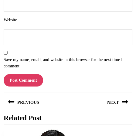
Website
Save my name, email, and website in this browser for the next time I
comment.
Post
PREVIOUS
NEXT
navigation
Related Post
Previous
Next
post:
post: