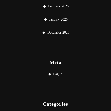
February 2026
January 2026
December 2025
Meta
Log in
Categories