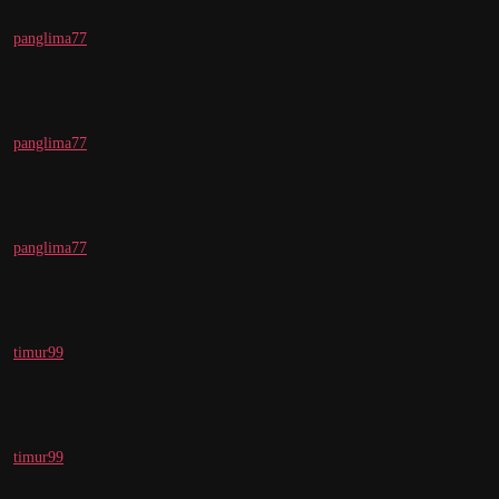
panglima77
panglima77
panglima77
timur99
timur99