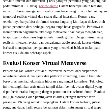
semakin imersif dan interaktif. [Teks paragraf pembuka yang panjang dan
padat minimal 150 kata].
review anime
Dalam beberapa tahun terakhir,
industri hiburan mengalami transformasi besar yang dipicu oleh kemajuan
teknologi realitas virtual dan ruang digital interaktif. Konser yang
sebelumnya hanya bisa dinikmati secara langsung kini dapat diakses oleh
jutaan penonton dari berbagai negara tanpa batas geografis. Peristiwa ini
menunjukkan bagaimana teknologi metaverse tidak hanya menjadi tren,
tetapi juga fondasi baru bagi industri musik global. Dengan visual yang
realistis, interaksi avatar, dan pengalaman audio spasial, konser virtual
berhasil menciptakan pengalaman yang mendekati bahkan melampaui
konser fisik dalam beberapa aspek.
Evolusi Konser Virtual Metaverse
Perkembangan konser virtual di metaverse berawal dari eksperimen
sederhana dalam dunia game dan platform streaming, namun kini telah
berevolusi menjadi ekosistem hiburan yang sangat kompleks. Teknologi
ini memungkinkan artis untuk tampil dalam bentuk avatar digital yang
dapat berinteraksi langsung dengan penonton dari seluruh dunia. Evolusi
ini juga didorong oleh peningkatan kualitas jaringan internet serta
perangkat VR yang semakin terjangkau. Dalam konser terbaru, jutaan
pengguna dapat hadir secara bersamaan dalam satu ruang virtual tanpa