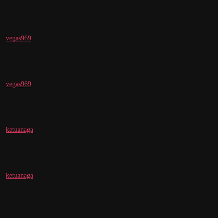
vegas969
vegas969
ketuanaga
ketuanaga