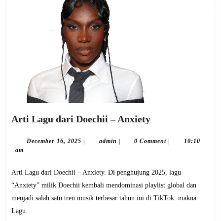
Arti
Arti Lagu dari Doechii – Anxiety
Lagu
dari
December
admin
December 16, 2025
|
admin
|
0 Comment
|
10:10
16,
am
Doechii
2025
–
Arti Lagu dari Doechii – Anxiety. Di penghujung 2025, lagu
Anxiety
“Anxiety” milik Doechii kembali mendominasi playlist global dan
menjadi salah satu tren musik terbesar tahun ini di TikTok. makna
Lagu