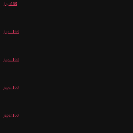
jago168
japan168
japan168
japan168
japan168