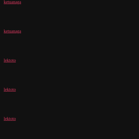
ketuanaga
ketuanaga
lektoto
lektoto
lektoto