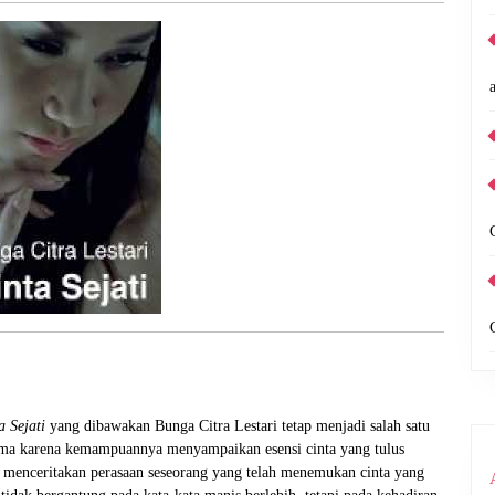
a Sejati
yang dibawakan Bunga Citra Lestari tetap menjadi salah satu
tama karena kemampuannya menyampaikan esensi cinta yang tulus
ni menceritakan perasaan seseorang yang telah menemukan cinta yang