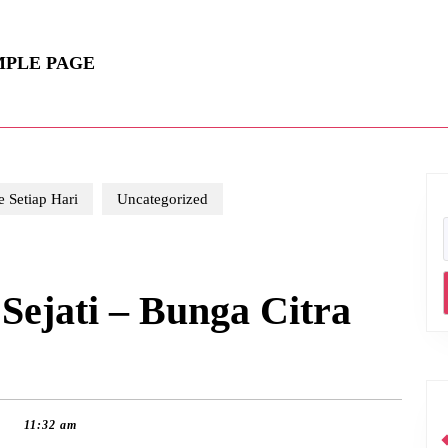
MPLE PAGE
 Setiap Hari
Uncategorized
ejati – Bunga Citra
11:32 am