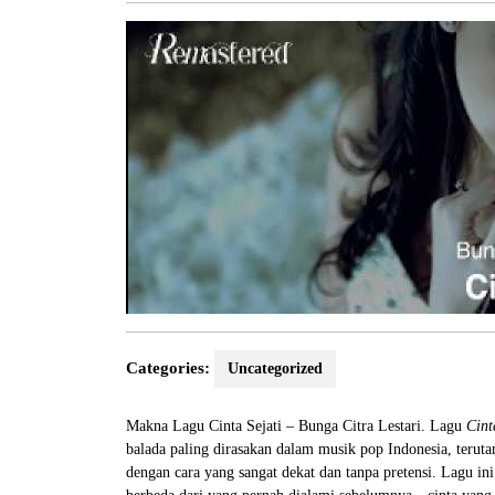
2026
Categories:
Uncategorized
Makna Lagu Cinta Sejati – Bunga Citra Lestari. Lagu
Cint
balada paling dirasakan dalam musik pop Indonesia, teru
dengan cara yang sangat dekat dan tanpa pretensi. Lagu i