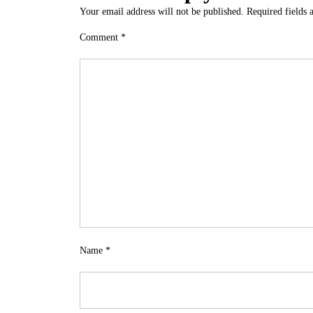
Your email address will not be published.
Required fields
Comment
*
Name
*