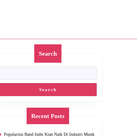
Search
Search
Recent Posts
Popularitas Band Indie Kian Naik Di Industri Musik