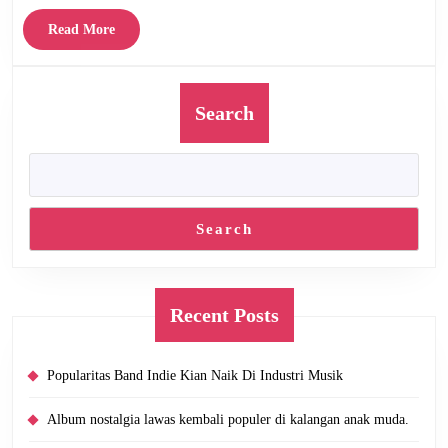
Read
Read More
More
Search
Search
Recent Posts
Popularitas Band Indie Kian Naik Di Industri Musik
Album nostalgia lawas kembali populer di kalangan anak muda.