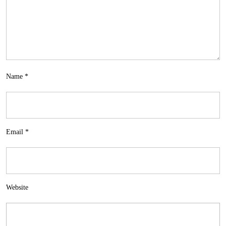
Name
*
Email
*
Website