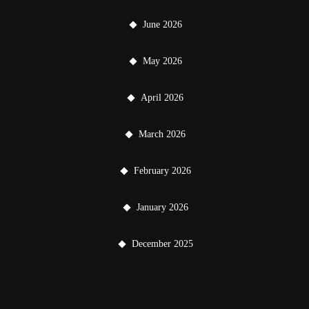
June 2026
May 2026
April 2026
March 2026
February 2026
January 2026
December 2025