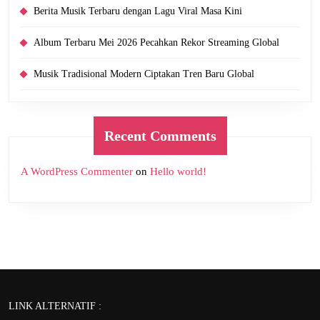
Berita Musik Terbaru dengan Lagu Viral Masa Kini
Album Terbaru Mei 2026 Pecahkan Rekor Streaming Global
Musik Tradisional Modern Ciptakan Tren Baru Global
Recent Comments
A WordPress Commenter
on
Hello world!
LINK ALTERNATIF :