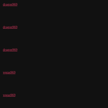
dragon969
dragon969
dragon969
vegas969
vegas969