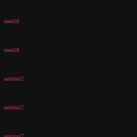
japan168
japan168
panglima77
panglima77
panglima77