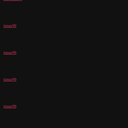
timur99
timur99
timur99
timur99