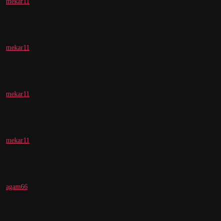
mekar11
mekar11
mekar11
mekar11
agam66