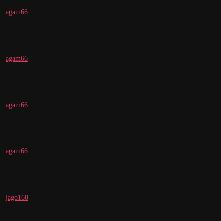
agam66
agam66
agam66
agam66
jago168