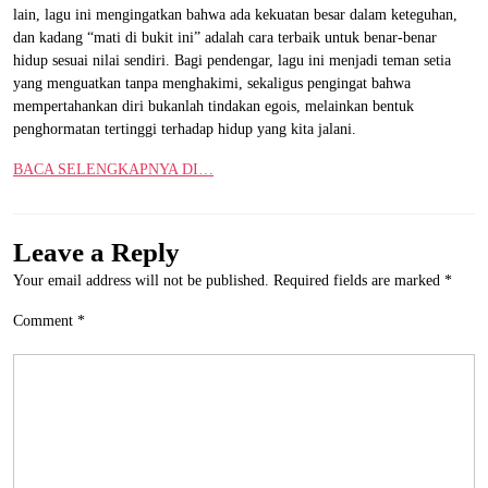
lain, lagu ini mengingatkan bahwa ada kekuatan besar dalam keteguhan,
dan kadang “mati di bukit ini” adalah cara terbaik untuk benar-benar
hidup sesuai nilai sendiri. Bagi pendengar, lagu ini menjadi teman setia
yang menguatkan tanpa menghakimi, sekaligus pengingat bahwa
mempertahankan diri bukanlah tindakan egois, melainkan bentuk
penghormatan tertinggi terhadap hidup yang kita jalani.
BACA SELENGKAPNYA DI…
Leave a Reply
Your email address will not be published.
Required fields are marked
*
Comment
*