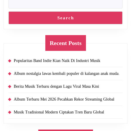
Search
Recent Posts
Popularitas Band Indie Kian Naik Di Industri Musik
Album nostalgia lawas kembali populer di kalangan anak muda.
Berita Musik Terbaru dengan Lagu Viral Masa Kini
Album Terbaru Mei 2026 Pecahkan Rekor Streaming Global
Musik Tradisional Modern Ciptakan Tren Baru Global