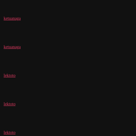
ketuanaga
ketuanaga
lektoto
lektoto
lektoto