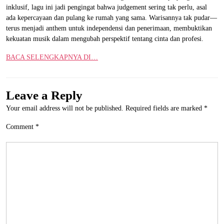
inklusif, lagu ini jadi pengingat bahwa judgement sering tak perlu, asal
ada kepercayaan dan pulang ke rumah yang sama. Warisannya tak pudar—
terus menjadi anthem untuk independensi dan penerimaan, membuktikan
kekuatan musik dalam mengubah perspektif tentang cinta dan profesi.
BACA SELENGKAPNYA DI…
Leave a Reply
Your email address will not be published.
Required fields are marked
*
Comment
*