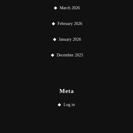
March 2026
February 2026
January 2026
December 2025
Meta
Log in