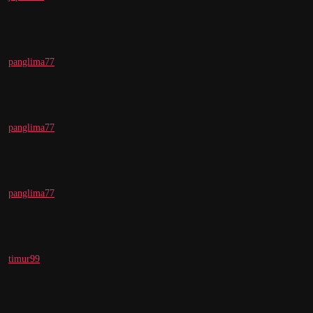
panglima77
panglima77
panglima77
timur99