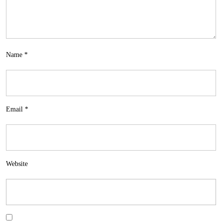
Name
*
Email
*
Website