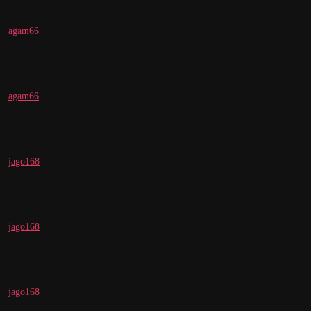
agam66
agam66
jago168
jago168
jago168