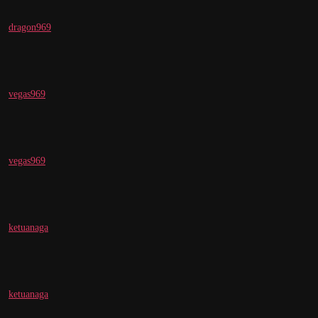
dragon969
vegas969
vegas969
ketuanaga
ketuanaga