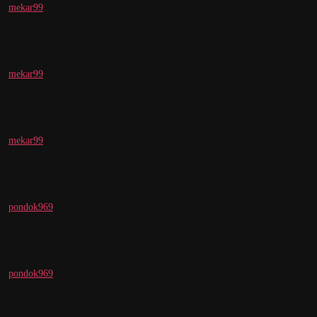
mekar99
mekar99
mekar99
pondok969
pondok969