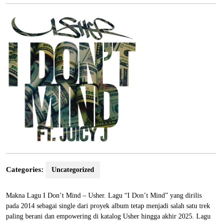
2025
Categories:
Uncategorized
Makna Lagu I Don’t Mind – Usher. Lagu “I Don’t Mind” yang dirilis
pada 2014 sebagai single dari proyek album tetap menjadi salah satu trek
paling berani dan empowering di katalog Usher hingga akhir 2025. Lagu