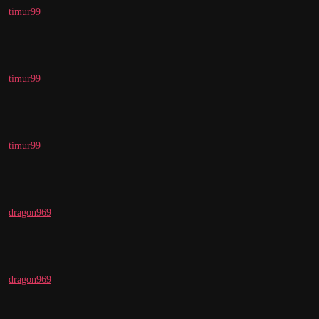
timur99
timur99
timur99
dragon969
dragon969