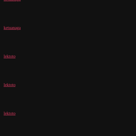
ketuanaga
lektoto
lektoto
lektoto