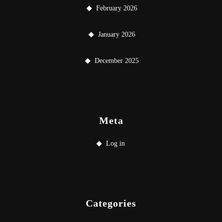
February 2026
January 2026
December 2025
Meta
Log in
Categories