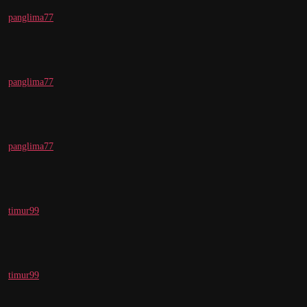
panglima77
panglima77
panglima77
timur99
timur99