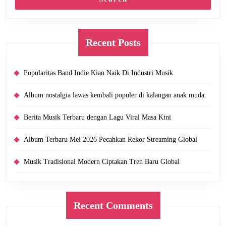
Recent Posts
Popularitas Band Indie Kian Naik Di Industri Musik
Album nostalgia lawas kembali populer di kalangan anak muda.
Berita Musik Terbaru dengan Lagu Viral Masa Kini
Album Terbaru Mei 2026 Pecahkan Rekor Streaming Global
Musik Tradisional Modern Ciptakan Tren Baru Global
Recent Comments