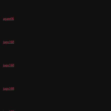
agam66
jago168
jago168
jago168