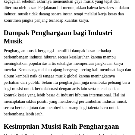
kegagalan sebelum akhirnya menemukan gaya musik yang tepat dan
diterima oleh pasar. Perjalanan ini menunjukkan bahwa kesuksesan dalam
industri musik tidak datang secara instan tetapi melalui kerja keras dan
komitmen jangka panjang terhadap kualitas karya.
Dampak Penghargaan bagi Industri
Musik
Penghargaan musik bergengsi memiliki dampak besar terhadap
perkembangan industri hiburan secara keseluruhan karena mampu
meningkatkan popularitas artis sekaligus memperluas jangkauan karya
mereka. Kemenangan dalam ajang bergengsi sering kali membuat lagu dan
album kembali naik di tangga musik global karena meningkatnya
perhatian dari publik. Selain itu penghargaan juga membuka peluang baru
bagi musisi untuk berkolaborasi dengan artis lain serta mendapatkan
kontrak kerja yang lebih besar di industri hiburan internasional. Hal ini
menciptakan siklus positif yang mendorong pertumbuhan industri musik
secara berkelanjutan dan memberikan ruang bagi talenta baru untuk
berkembang lebih jauh.
Kesimpulan Musisi Raih Penghargaan