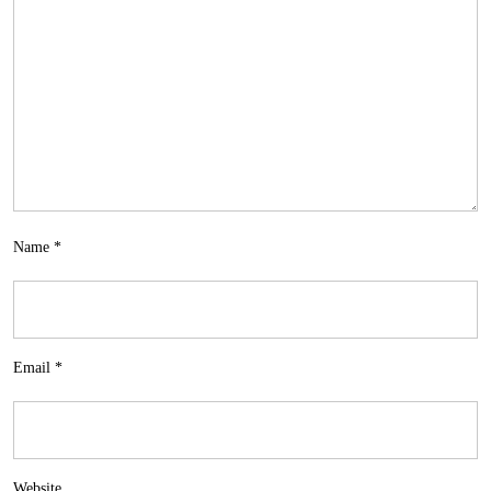
Name
*
Email
*
Website