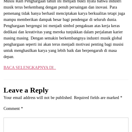
Musisi Raih Penghargaan tahun ini menjadi bukti nyata bahwa industri
musik terus berkembang dengan penuh persaingan dan inovasi. Para
pemenang tidak hanya berhasil menciptakan karya berkualitas tetapi juga
mampu memberikan dampak besar bagi pendengar di seluruh dunia.
Penghargaan bergengsi ini menjadi simbol pengakuan atas kerja keras
dedikasi dan kreativitas yang mereka tunjukkan dalam perjalanan karier
masing masing. Dengan semakin berkembangnya industri musik global
penghargaan seperti ini akan terus menjadi motivasi penting bagi musisi
untuk menghasilkan karya yang lebih baik dan berpengaruh di masa
depan.
BACA SELENGKAPNYA DI..
Leave a Reply
Your email address will not be published.
Required fields are marked
*
Comment
*