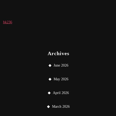
bk236
Archives
June 2026
May 2026
April 2026
March 2026