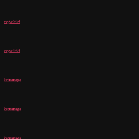
vegas969
vegas969
ketuanaga
ketuanaga
ketuanaga