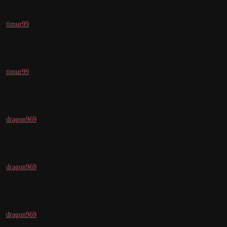
timur99
timur99
dragon969
dragon969
dragon969