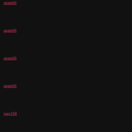
agam66
agam66
agam66
agam66
jago168