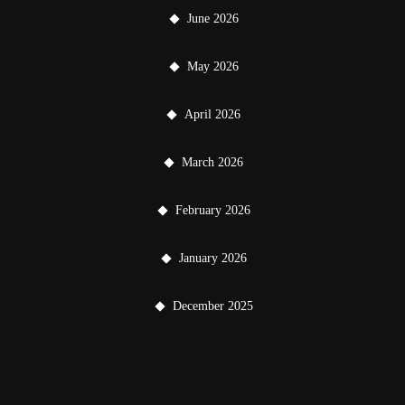
June 2026
May 2026
April 2026
March 2026
February 2026
January 2026
December 2025