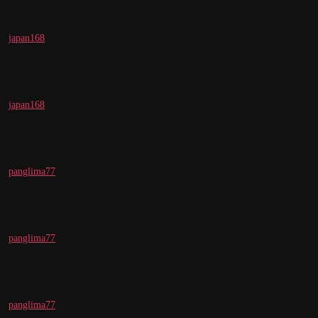
japan168
japan168
panglima77
panglima77
panglima77