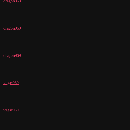
dragon969
dragon969
dragon969
vegas969
vegas969