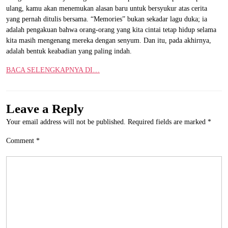
ulang, kamu akan menemukan alasan baru untuk bersyukur atas cerita
yang pernah ditulis bersama. “Memories” bukan sekadar lagu duka; ia
adalah pengakuan bahwa orang-orang yang kita cintai tetap hidup selama
kita masih mengenang mereka dengan senyum. Dan itu, pada akhirnya,
adalah bentuk keabadian yang paling indah.
BACA SELENGKAPNYA DI…
Leave a Reply
Your email address will not be published.
Required fields are marked
*
Comment
*