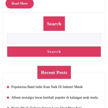
Read
Read More
More
Search
Search
Recent Posts
Popularitas Band Indie Kian Naik Di Industri Musik
Album nostalgia lawas kembali populer di kalangan anak muda.