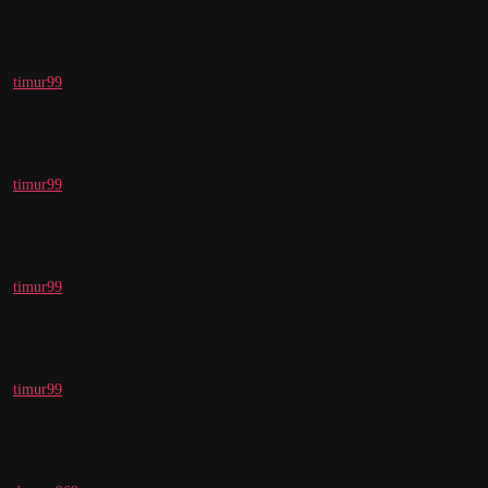
timur99
timur99
timur99
timur99