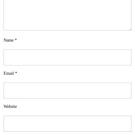
Name
*
Email
*
Website