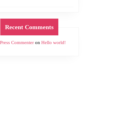
Recent Comments
Press Commenter
on
Hello world!