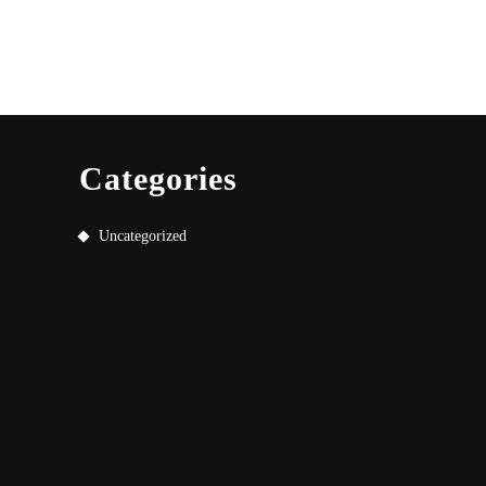
Categories
Uncategorized