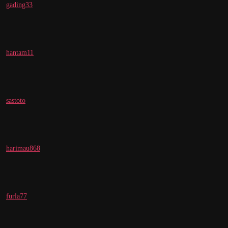
gading33
hantam11
sastoto
harimau868
furla77