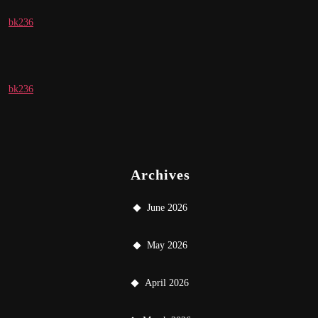
bk236
bk236
Archives
June 2026
May 2026
April 2026