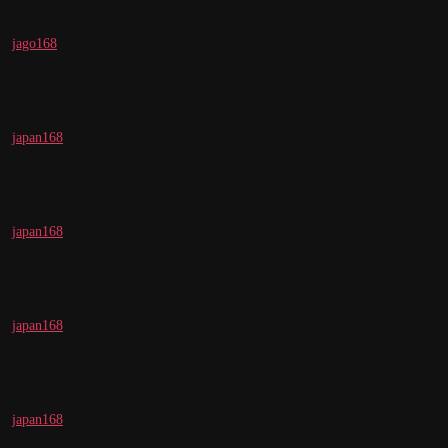
jago168
japan168
japan168
japan168
japan168