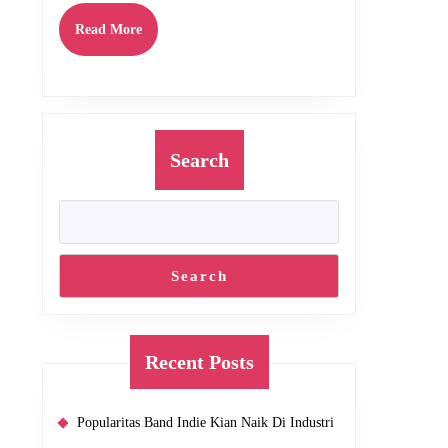
Read
Read More
More
Search
Search
Recent Posts
Popularitas Band Indie Kian Naik Di Industri