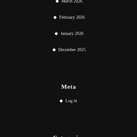
March 2026
February 2026
January 2026
December 2025
Meta
Log in