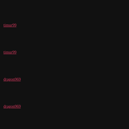
timur99
timur99
dragon969
dragon969