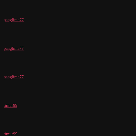
panglima77
panglima77
panglima77
timur99
timur99