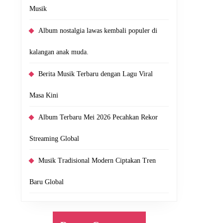
Musik
Album nostalgia lawas kembali populer di
kalangan anak muda.
Berita Musik Terbaru dengan Lagu Viral
Masa Kini
Album Terbaru Mei 2026 Pecahkan Rekor
Streaming Global
Musik Tradisional Modern Ciptakan Tren
Baru Global