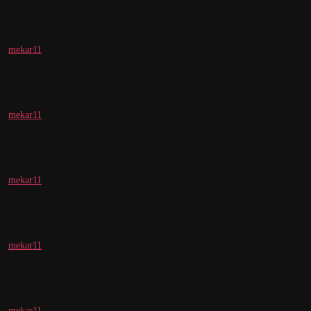
mekar11
mekar11
mekar11
mekar11
mekar11