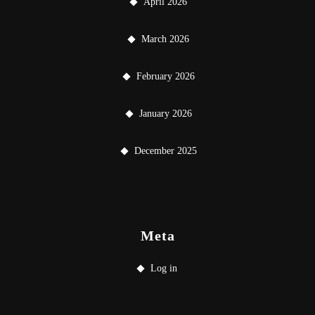
April 2026
March 2026
February 2026
January 2026
December 2025
Meta
Log in