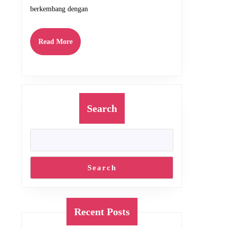
berkembang dengan
Read
Read More
More
Search
Search
Recent Posts