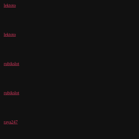
lektoto
lektoto
rubikslot
rubikslot
raya247