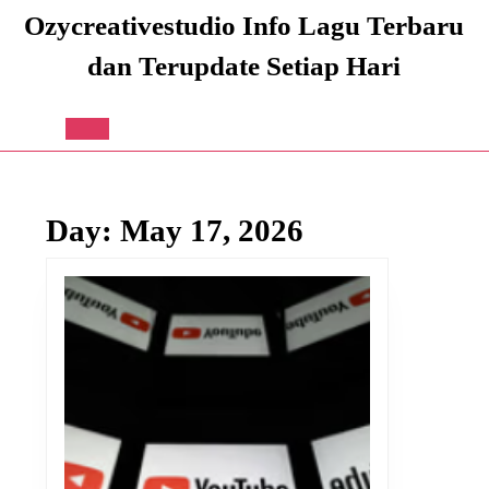
Skip
Ozycreativestudio Info Lagu Terbaru
to
content
dan Terupdate Setiap Hari
Skip
to
content
Open
Button
Day:
May 17, 2026