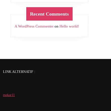
Recent Comments
A WordPress Commenter
on
Hello world!
LINK ALTERNATIF :
mekar11