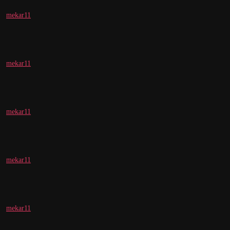
mekar11
mekar11
mekar11
mekar11
mekar11