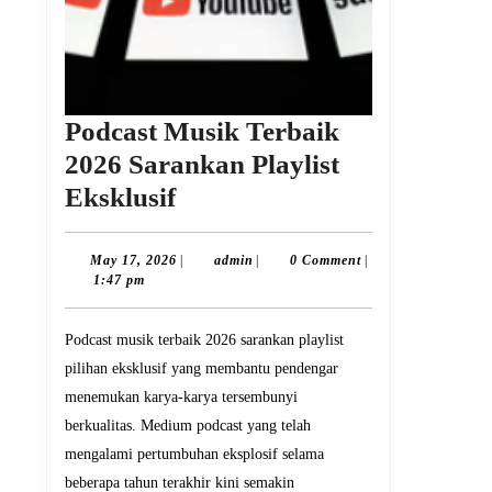
Podcast Musik Terbaik
2026 Sarankan Playlist
Podcast
Eksklusif
Musik
Terbaik
May
admin
May 17, 2026
|
admin
|
0 Comment
|
17,
1:47 pm
2026
2026
Sarankan
Podcast musik terbaik 2026 sarankan playlist
Playlist
pilihan eksklusif yang membantu pendengar
Eksklusif
menemukan karya-karya tersembunyi
berkualitas. Medium podcast yang telah
mengalami pertumbuhan eksplosif selama
beberapa tahun terakhir kini semakin