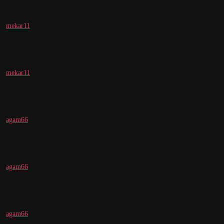
mekar11
mekar11
agam66
agam66
agam66