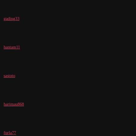
gading33
hantam11
sastoto
harimau868
furla77