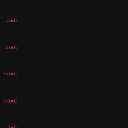
mekar11
mekar11
mekar11
mekar11
mekar11