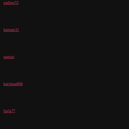
gading33
hantam11
sastoto
harimau868
furla77