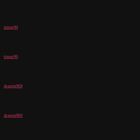
timur99
timur99
dragon969
dragon969