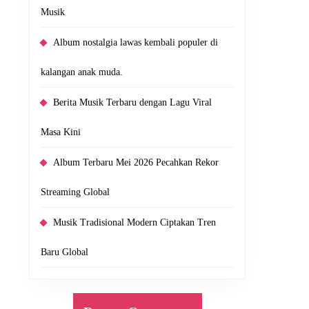
Musik
Album nostalgia lawas kembali populer di
kalangan anak muda.
Berita Musik Terbaru dengan Lagu Viral
Masa Kini
Album Terbaru Mei 2026 Pecahkan Rekor
Streaming Global
Musik Tradisional Modern Ciptakan Tren
Baru Global