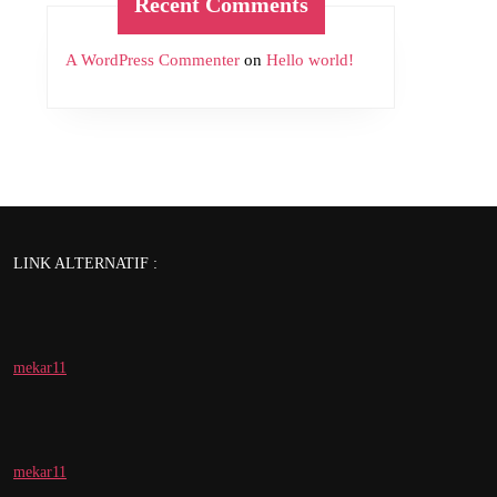
Recent Comments
A WordPress Commenter
on
Hello world!
LINK ALTERNATIF :
mekar11
mekar11