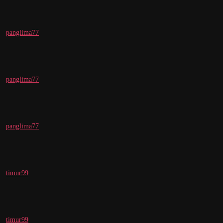
panglima77
panglima77
panglima77
timur99
timur99