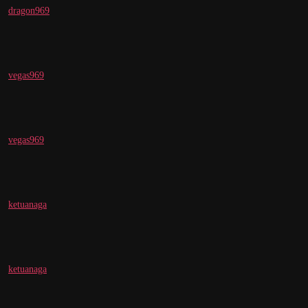
dragon969
vegas969
vegas969
ketuanaga
ketuanaga