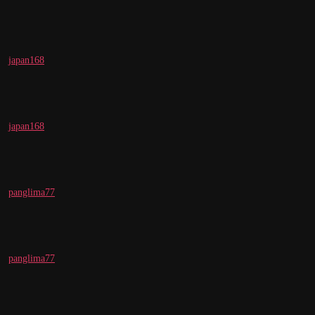
japan168
japan168
panglima77
panglima77