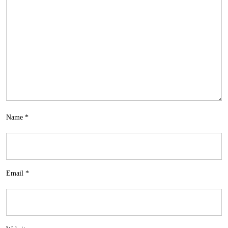
Name
*
Email
*