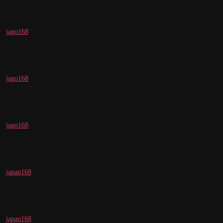
jago168
jago168
jago168
japan168
japan168