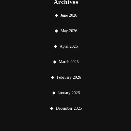
Archives
June 2026
May 2026
April 2026
March 2026
February 2026
January 2026
December 2025