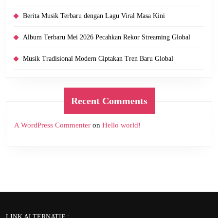
Berita Musik Terbaru dengan Lagu Viral Masa Kini
Album Terbaru Mei 2026 Pecahkan Rekor Streaming Global
Musik Tradisional Modern Ciptakan Tren Baru Global
Recent Comments
A WordPress Commenter
on
Hello world!
LINK ALTERNATIF :