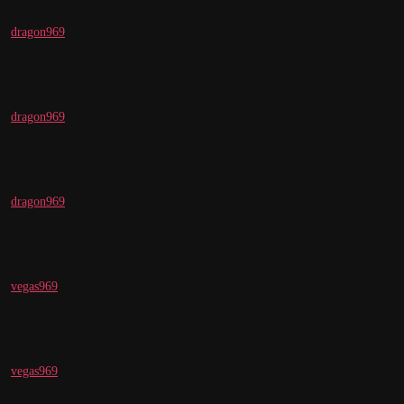
dragon969
dragon969
dragon969
vegas969
vegas969