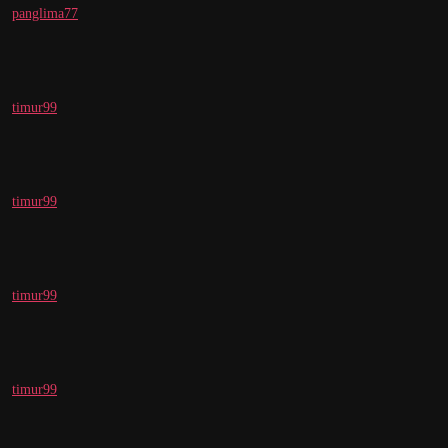
panglima77
timur99
timur99
timur99
timur99