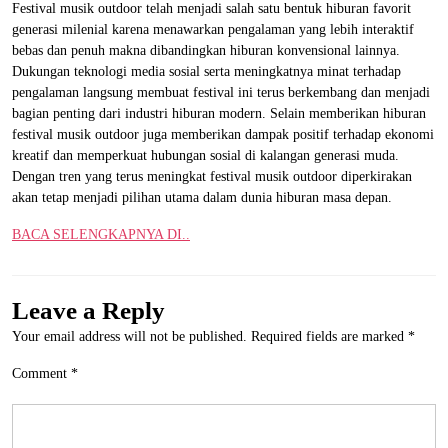
Festival musik outdoor telah menjadi salah satu bentuk hiburan favorit
generasi milenial karena menawarkan pengalaman yang lebih interaktif
bebas dan penuh makna dibandingkan hiburan konvensional lainnya.
Dukungan teknologi media sosial serta meningkatnya minat terhadap
pengalaman langsung membuat festival ini terus berkembang dan menjadi
bagian penting dari industri hiburan modern. Selain memberikan hiburan
festival musik outdoor juga memberikan dampak positif terhadap ekonomi
kreatif dan memperkuat hubungan sosial di kalangan generasi muda.
Dengan tren yang terus meningkat festival musik outdoor diperkirakan
akan tetap menjadi pilihan utama dalam dunia hiburan masa depan.
BACA SELENGKAPNYA DI..
Leave a Reply
Your email address will not be published.
Required fields are marked
*
Comment
*