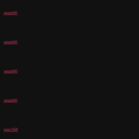
agam66
agam66
agam66
agam66
jago168