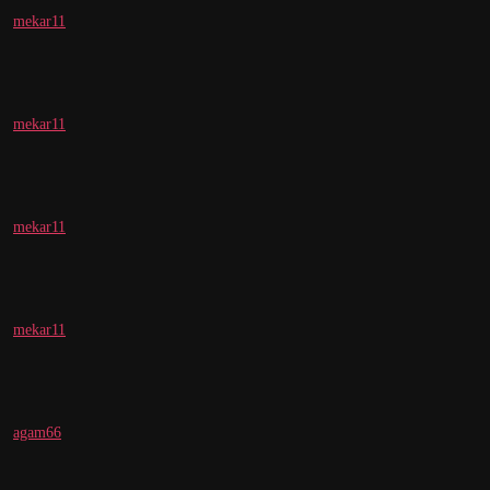
mekar11
mekar11
mekar11
mekar11
agam66