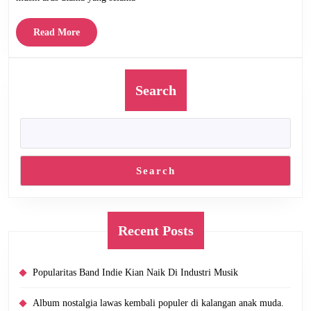
Read
Read More
More
Search
Search
Recent Posts
Popularitas Band Indie Kian Naik Di Industri Musik
Album nostalgia lawas kembali populer di kalangan anak muda.