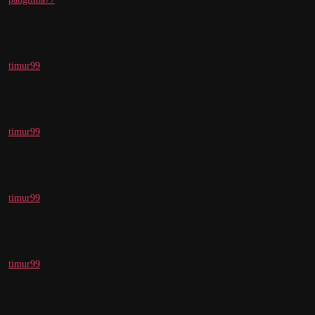
timur99
timur99
timur99
timur99