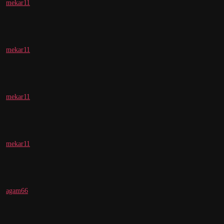
mekar11
mekar11
mekar11
mekar11
agam66