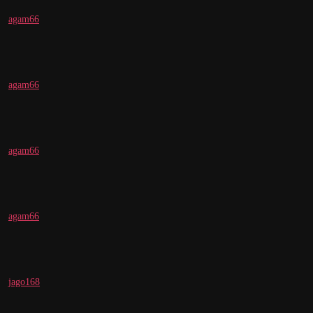
agam66
agam66
agam66
agam66
jago168