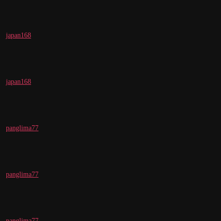
japan168
japan168
panglima77
panglima77
panglima77