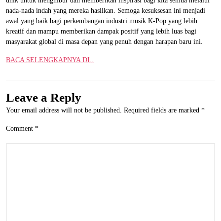
unik untuk menghibur dan memberikan inspirasi bagi kita semua melalui
nada-nada indah yang mereka hasilkan. Semoga kesuksesan ini menjadi
awal yang baik bagi perkembangan industri musik K-Pop yang lebih
kreatif dan mampu memberikan dampak positif yang lebih luas bagi
masyarakat global di masa depan yang penuh dengan harapan baru ini.
BACA SELENGKAPNYA DI..
Leave a Reply
Your email address will not be published.
Required fields are marked
*
Comment
*