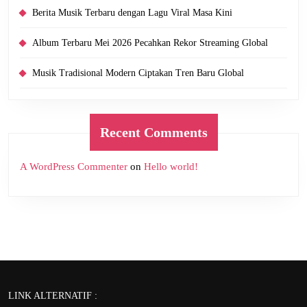
Berita Musik Terbaru dengan Lagu Viral Masa Kini
Album Terbaru Mei 2026 Pecahkan Rekor Streaming Global
Musik Tradisional Modern Ciptakan Tren Baru Global
Recent Comments
A WordPress Commenter
on
Hello world!
LINK ALTERNATIF :