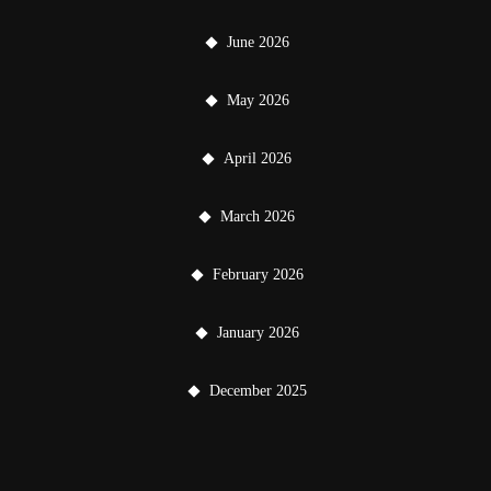
June 2026
May 2026
April 2026
March 2026
February 2026
January 2026
December 2025