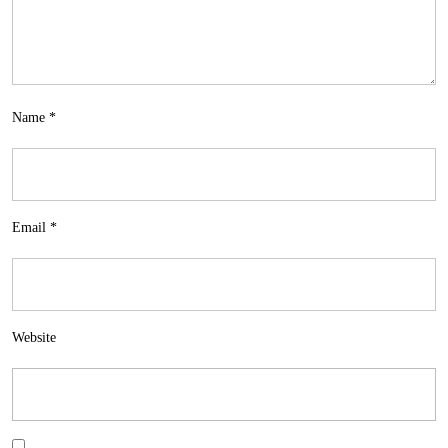
Name
*
Email
*
Website