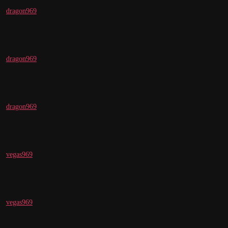
dragon969
dragon969
dragon969
vegas969
vegas969