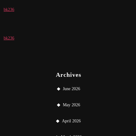
bk236
bk236
Archives
June 2026
May 2026
April 2026