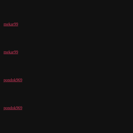
mekar99
mekar99
pondok969
pondok969