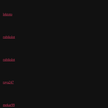
lektoto
rubikslot
rubikslot
raya247
mekar99