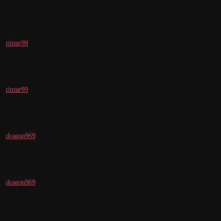
timur99
timur99
dragon969
dragon969