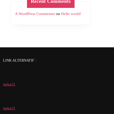
Recent Comments
A WordPress Commenter
on
Hello world!
LINK ALTERNATIF :
mekar11
mekar11