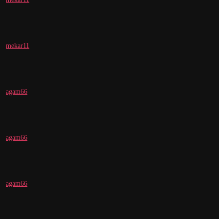
mekar11
agam66
agam66
agam66