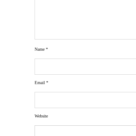
Name
*
Email
*
Website