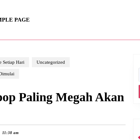
MPLE PAGE
 Setiap Hari
Uncategorized
Dimulai
pop Paling Megah Akan
11:38 am