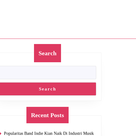
Search
Search
Recent Posts
Popularitas Band Indie Kian Naik Di Industri Musik