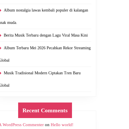
Album nostalgia lawas kembali populer di kalangan
anak muda.
Berita Musik Terbaru dengan Lagu Viral Masa Kini
Album Terbaru Mei 2026 Pecahkan Rekor Streaming
Global
Musik Tradisional Modern Ciptakan Tren Baru
Global
Recent Comments
A WordPress Commenter
on
Hello world!