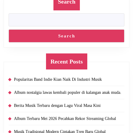
Search
Search
Recent Posts
Popularitas Band Indie Kian Naik Di Industri Musik
Album nostalgia lawas kembali populer di kalangan anak muda.
Berita Musik Terbaru dengan Lagu Viral Masa Kini
Album Terbaru Mei 2026 Pecahkan Rekor Streaming Global
Musik Tradisional Modern Ciptakan Tren Baru Global