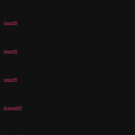
timur99
timur99
timur99
dragon969