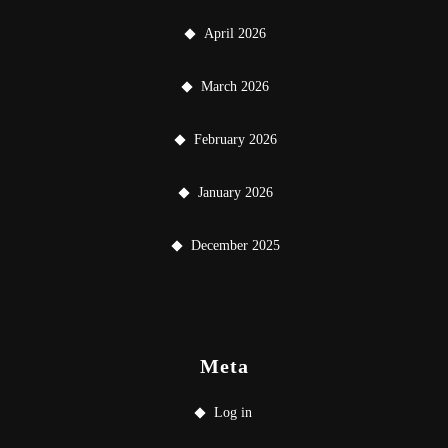
April 2026
March 2026
February 2026
January 2026
December 2025
Meta
Log in