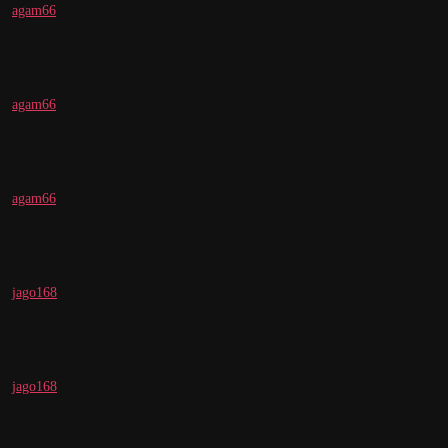
agam66
agam66
agam66
jago168
jago168