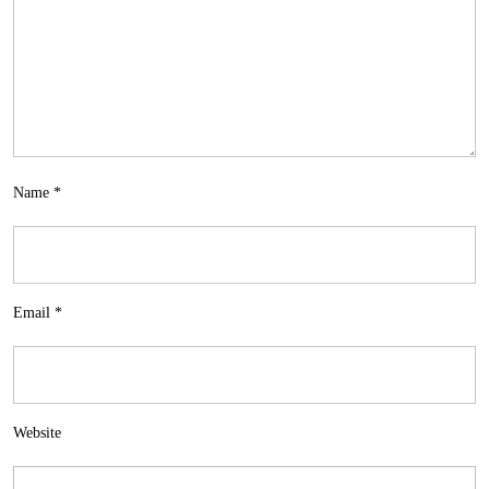
Name
*
Email
*
Website