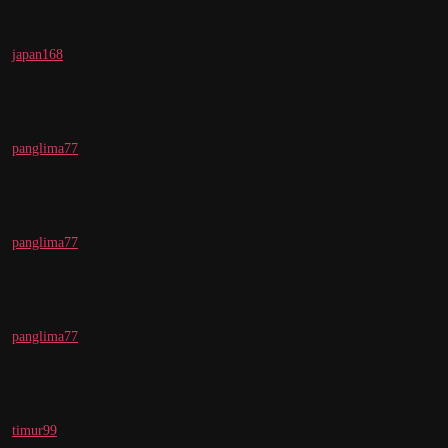
japan168
panglima77
panglima77
panglima77
timur99