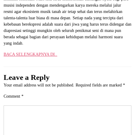
musisi independen dengan mendengarkan karya mereka melalui jalur
resmi agar ekosistem musik tanah air tetap sehat dan terus melahirkan
talenta-talenta luar biasa di masa depan. Setiap nada yang tercipta dari
kebebasan berekspresi adalah suara dari jiwa yang harus terus didengar dan
diapresiasi setinggi mungkin oleh seluruh penikmat seni di mana pun
berada sebagai bagian dari perayaan kehidupan melalui harmoni suara
yang indah.
BACA SELENGKAPNYA DI..
Leave a Reply
Your email address will not be published.
Required fields are marked
*
Comment
*