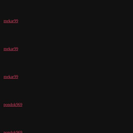
mekar99
mekar99
mekar99
pondok969
pondok969