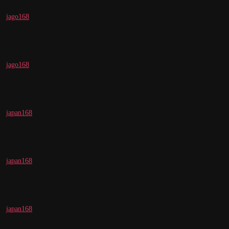
jago168
jago168
japan168
japan168
japan168