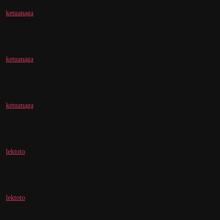
ketuanaga
ketuanaga
ketuanaga
lektoto
lektoto