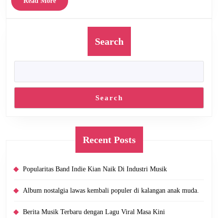
Read
Read More
More
Search
Search
Recent Posts
Popularitas Band Indie Kian Naik Di Industri Musik
Album nostalgia lawas kembali populer di kalangan anak muda.
Berita Musik Terbaru dengan Lagu Viral Masa Kini