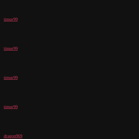
timur99
timur99
timur99
timur99
dragon969