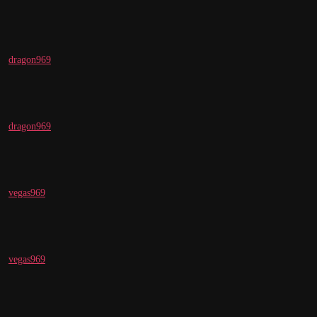
dragon969
dragon969
vegas969
vegas969