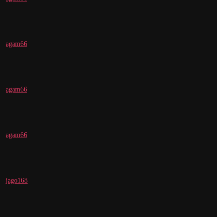
agam66
agam66
agam66
jago168