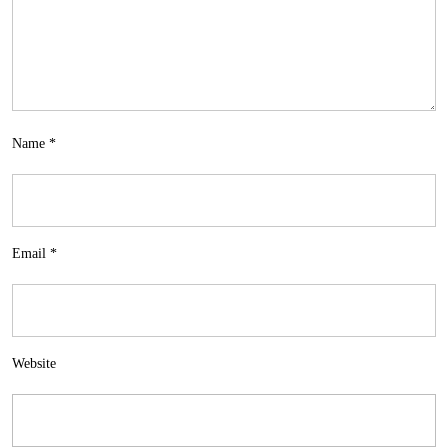
Name
*
Email
*
Website