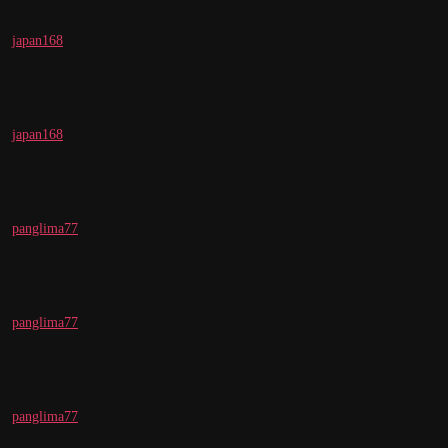
japan168
japan168
panglima77
panglima77
panglima77