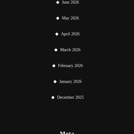
June 2026
May 2026
April 2026
March 2026
February 2026
January 2026
December 2025
Meta