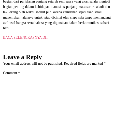
bagian dari perjalanan panjang sejarah seni suara yang akan selalu menjadi
bagian penting dalam kehidupan manusia sepanjang masa secara abadi dan
tak lekang oleh waktu sedikit pun karena keindahan sejati akan selalu
menemukan jalannya untuk tetap dicintai oleh siapa saja tanpa memandang
asal usul bangsa serta bahasa yang digunakan dalam berkomunikasi sehari-
hari.
BACA SELENGKAPNYA DI..
Leave a Reply
Your email address will not be published.
Required fields are marked
*
Comment
*