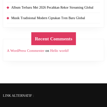
Album Terbaru Mei 2026 Pecahkan Rekor Streaming Global
Musik Tradisional Modern Ciptakan Tren Baru Global
Recent Comments
A WordPress Commenter
on
Hello world!
LINK ALTERNATIF :